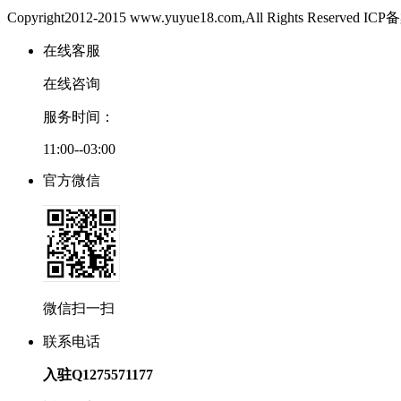
Copyright2012-2015 www.yuyue18.com,All Rights Reserved
在线客服
在线咨询
服务时间：
11:00--03:00
官方微信
微信扫一扫
联系电话
入驻Q1275571177