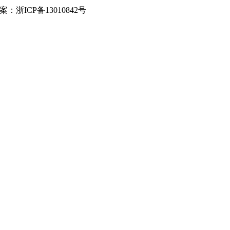
 ICP备案：浙ICP备13010842号