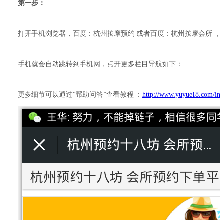
第一步：
打开手机浏览器，百度：杭州按摩预约 或者百度：杭州按摩会所 ，也可以直
手机就会自动跳转到手机网，点开更多栏目导航如下：
更多细节可以通过“帮助问答”查看教程 ：
http://www.yuyue18.com/in