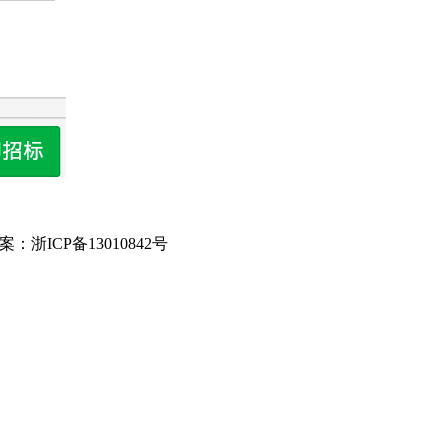
 ICP备案：浙ICP备13010842号