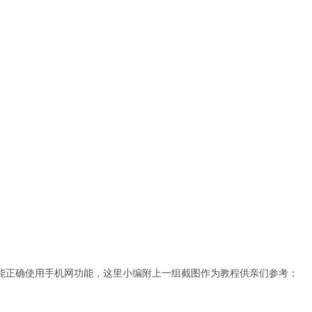
不能正确使用手机网功能，这里小编附上一组截图作为教程供亲们参考：