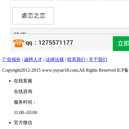
广告报价
|
诚聘人才
|
法律法规
|
联系我们
|
关于我们
Copyright2012-2015 www.yuyue18.com,All Rights Reserved
在线客服
在线咨询
服务时间：
11:00--03:00
官方微信